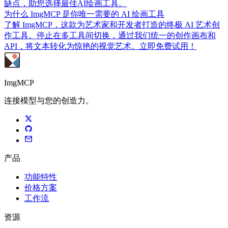
缺点，助您选择最佳AI绘画工具。
为什么 ImgMCP 是你唯一需要的 AI 绘画工具
了解 ImgMCP，这款为艺术家和开发者打造的终极 AI 艺术创
作工具。停止在多工具间切换，通过我们统一的创作画布和
API，将文本转化为惊艳的视觉艺术。立即免费试用！
ImgMCP
连接模型与您的创造力。
产品
功能特性
价格方案
工作流
资源