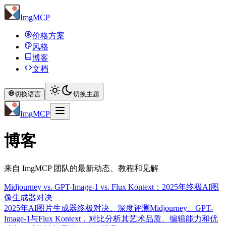
ImgMCP
价格方案
风格
博客
文档
切换语言
切换主题
ImgMCP
博客
来自 ImgMCP 团队的最新动态、教程和见解
Midjourney vs. GPT-Image-1 vs. Flux Kontext：2025年终极AI图
像生成器对决
2025年AI图片生成器终极对决。深度评测Midjourney、GPT-
Image-1与Flux Kontext，对比分析其艺术品质、编辑能力和优